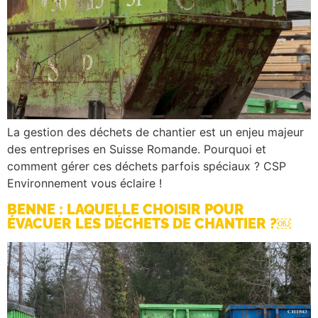
La gestion des déchets de chantier est un enjeu majeur
des entreprises en Suisse Romande. Pourquoi et
comment gérer ces déchets parfois spéciaux ? CSP
Environnement vous éclaire !
BENNE : LAQUELLE CHOISIR POUR
ÉVACUER LES DÉCHETS DE CHANTIER ?￼