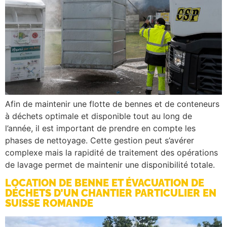
Afin de maintenir une flotte de bennes et de conteneurs
à déchets optimale et disponible tout au long de
l’année, il est important de prendre en compte les
phases de nettoyage. Cette gestion peut s’avérer
complexe mais la rapidité de traitement des opérations
de lavage permet de maintenir une disponibilité totale.
LOCATION DE BENNE ET ÉVACUATION DE
DÉCHETS D’UN CHANTIER PARTICULIER EN
SUISSE ROMANDE