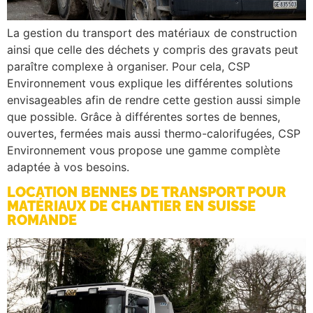
La gestion du transport des matériaux de construction
ainsi que celle des déchets y compris des gravats peut
paraître complexe à organiser. Pour cela, CSP
Environnement vous explique les différentes solutions
envisageables afin de rendre cette gestion aussi simple
que possible. Grâce à différentes sortes de bennes,
ouvertes, fermées mais aussi thermo-calorifugées, CSP
Environnement vous propose une gamme complète
adaptée à vos besoins.
LOCATION BENNES DE TRANSPORT POUR
MATÉRIAUX DE CHANTIER EN SUISSE
ROMANDE