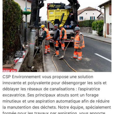
CSP Environnement vous propose une solution
innovante et polyvalente pour désengorger les sols et
déblayer les réseaux de canalisations : l’aspiratrice
excavatrice. Ses principaux atouts sont un forage
minutieux et une aspiration automatique afin de réduire
la manutention des déchets. Notre équipe, spécialement
formée pour les travaux par aspiration, vous apporte