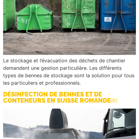
Le stockage et l’évacuation des déchets de chantier
demandent une gestion particulière. Les différents
types de bennes de stockage sont la solution pour tous
les particuliers et professionnels.
DÉSINFECTION DE BENNES ET DE
CONTENEURS EN SUISSE ROMANDE￼