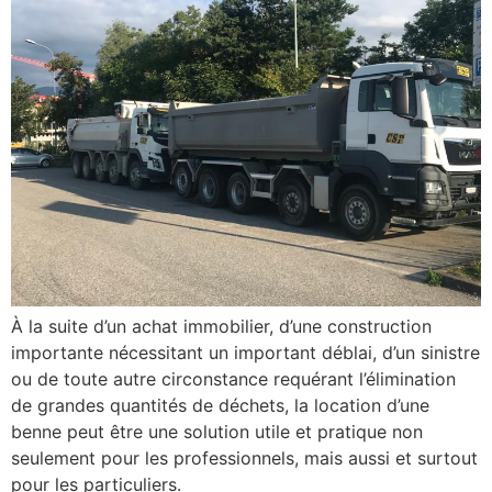
À la suite d’un achat immobilier, d’une construction
importante nécessitant un important déblai, d’un sinistre
ou de toute autre circonstance requérant l’élimination
de grandes quantités de déchets, la location d’une
benne peut être une solution utile et pratique non
seulement pour les professionnels, mais aussi et surtout
pour les particuliers.