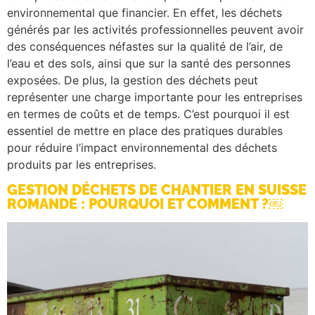
environnemental que financier. En effet, les déchets
générés par les activités professionnelles peuvent avoir
des conséquences néfastes sur la qualité de l’air, de
l’eau et des sols, ainsi que sur la santé des personnes
exposées. De plus, la gestion des déchets peut
représenter une charge importante pour les entreprises
en termes de coûts et de temps. C’est pourquoi il est
essentiel de mettre en place des pratiques durables
pour réduire l’impact environnemental des déchets
produits par les entreprises.
GESTION DÉCHETS DE CHANTIER EN SUISSE
ROMANDE : POURQUOI ET COMMENT ?￼