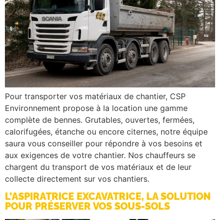
Pour transporter vos matériaux de chantier, CSP
Environnement propose à la location une gamme
complète de bennes. Grutables, ouvertes, fermées,
calorifugées, étanche ou encore citernes, notre équipe
saura vous conseiller pour répondre à vos besoins et
aux exigences de votre chantier. Nos chauffeurs se
chargent du transport de vos matériaux et de leur
collecte directement sur vos chantiers.
L’ASPIRATRICE EXCAVATRICE, LA SOLUTION
POUR PRÉSERVER VOS SOUS-SOLS