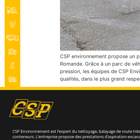
CSP environnement propose un pan
Romande. Grâce à un parc de véh
pression, les équipes de CSP Envi
qualités, dans le plus grand respe
CSP Environnement est l’expert du nettoyage, balayage de route très
conteneurs. L’entreprise propose des prestations d’aspiration-excava