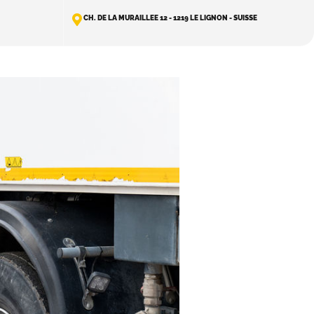
CH. DE LA MURAILLEE 12 - 1219 LE LIGNON - SUISSE