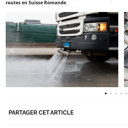
routes en Suisse Romande
.
PARTAGER CET ARTICLE