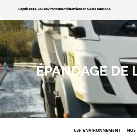
Depuis 2013, CSP environnement intervient en Suisse romande.
ÉPANDAGE DE 
CSP ENVIRONNEMENT
NOS