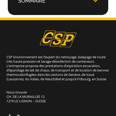
SOMMAIRE
CSP Environnement est l’expert du nettoyage, balayage de route
très haute-pression et lavage-désinfection de conteneurs.
L’entreprise propose des prestations d’aspiration-excavation,
d’épandage de lait de chaux, de transport et de location de bennes
thermocalorifugées dans les cantons de Genève, de Vaud
(Lausanne), du Valais, de Neuchâtel et jusqu’à Fribourg, en Suisse.
Nous trouver
CH. DE LA MURAILLEE 12
1219 LE LIGNON – SUISSE