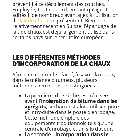
préventif à ce décollement des couches.
Employée, tout d’abord, en tant qu’agent
adhésif, de nombreux avantages à l’utilisation
du
lait de chaux
se présentent. Bien que
relativement récent en Suisse, l’épandage de
lait de chaux est déjà largement utilisé dans
certains pays sur le territoire européen.
LES DIFFÉRENTES MÉTHODES
D’INCORPORATION DE LA CHAUX
Afin d’incorporer le réactif, à savoir la chaux,
dans le mélange bitumeux, plusieurs
méthodes peuvent être distinguées.
La première, dite sèche, est réalisée
avant l’
intégration du bitume dans les
agrégats
, la chaux est alors utilisée pure
et introduite dans le poste d’enrobage.
Cette méthode emploie des
équipements traditionnels tels qu’une
centrale d’enrobage et un silo doseur.
La seconde, l’
incorporation dans le