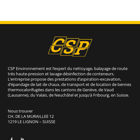
CSP Environnement est l’expert du nettoyage, balayage de route
très haute-pression et lavage-désinfection de conteneurs.
L’entreprise propose des prestations d’aspiration-excavation,
d’épandage de lait de chaux, de transport et de location de bennes
thermocalorifugées dans les cantons de Genève, de Vaud
(Lausanne), du Valais, de Neuchâtel et jusqu’à Fribourg, en Suisse.
Nous trouver
CH. DE LA MURAILLEE 12
1219 LE LIGNON – SUISSE