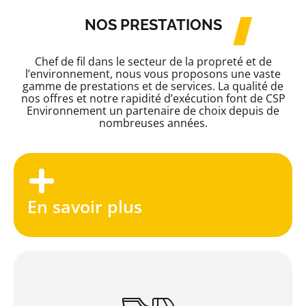
NOS PRESTATIONS
Chef de fil dans le secteur de la propreté et de
l’environnement, nous vous proposons une vaste
gamme de prestations et de services. La qualité de
nos offres et notre rapidité d’exécution font de CSP
Environnement un partenaire de choix depuis de
nombreuses années.
En savoir plus
Entreprise de nettoyage, CSP Environnement