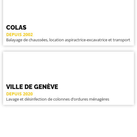
COLAS
DEPUIS 2002
Balayage de chaussées, location aspiractrice-excavatrice et transport
VILLE DE GENÈVE
DEPUIS 2020
Lavage et désinfection de colonnes d’ordures ménagères