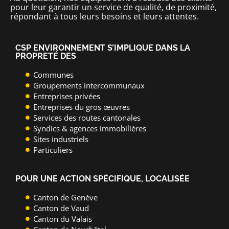
pour leur garantir un service de qualité, de proximité,
répondant à tous leurs besoins et leurs attentes.
CSP ENVIRONNEMENT S’IMPLIQUE DANS LA
PROPRETÉ DES
Communes
Groupements intercommunaux
Entreprises privées
Entreprises du gros œuvres
Services des routes cantonales
Syndics & agences immobilières
Sites industriels
Particuliers
POUR UNE ACTION SPÉCIFIQUE, LOCALISÉE
Canton de Genève
Canton de Vaud
Canton du Valais