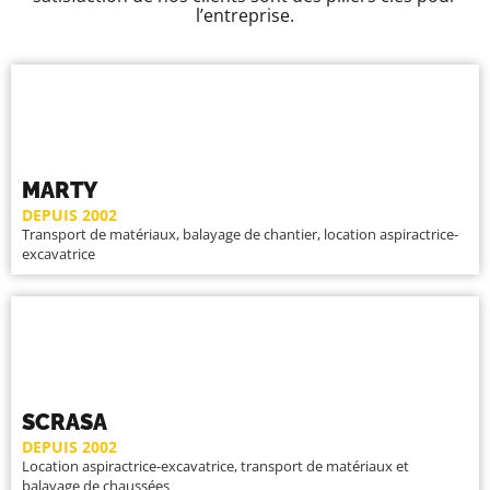
l’entreprise.
MARTY
DEPUIS 2002
Transport de matériaux, balayage de chantier, location aspiractrice-
excavatrice
SCRASA
DEPUIS 2002
Location aspiractrice-excavatrice, transport de matériaux et
balayage de chaussées