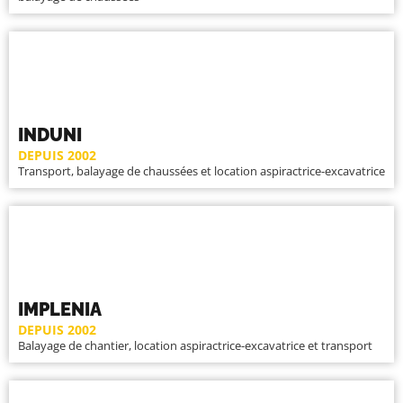
INDUNI
DEPUIS 2002
Transport, balayage de chaussées et location aspiractrice-excavatrice
IMPLENIA
DEPUIS 2002
Balayage de chantier, location aspiractrice-excavatrice et transport