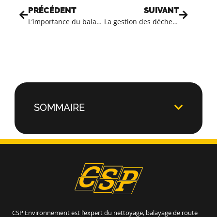
PRÉCÉDENT
SUIVANT
L’importance du balayage des pistes cyclables en Suisse
La gestion des déchets dans les entreprises suisses romandes : comment réduire leur impact environnemental ?
SOMMAIRE
CSP Environnement est l’expert du nettoyage, balayage de route