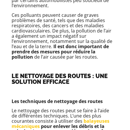
par certains automobilistes peu soucieux de
l’environnement.
Ces polluants peuvent causer de graves
problèmes de santé, tels que des maladies
respiratoires, des cancers et des maladies
cardiovasculaires. De plus, la pollution de l’air
a également un impact négatif sur
l’environnement, notamment sur la qualité de
l’eau et de la terre.
Il est donc important de
prendre des mesures pour réduire la
pollution
de l’air causée par les routes.
LE NETTOYAGE DES ROUTES : UNE
SOLUTION EFFICACE
Les techniques de nettoyage des routes
Le nettoyage des routes peut se faire à l’aide
de différentes techniques. L’une des plus
courantes consiste à utiliser des
balayeuses
mécaniques
pour enlever les débris et la