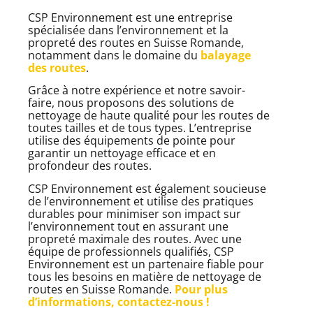
CSP Environnement est une entreprise
spécialisée dans l’environnement et la
propreté des routes en Suisse Romande,
notamment dans le domaine du
balayage
des routes
.
Grâce à notre expérience et notre savoir-
faire, nous proposons des solutions de
nettoyage de haute qualité pour les routes de
toutes tailles et de tous types. L’entreprise
utilise des équipements de pointe pour
garantir un nettoyage efficace et en
profondeur des routes.
CSP Environnement est également soucieuse
de l’environnement et utilise des pratiques
durables pour minimiser son impact sur
l’environnement tout en assurant une
propreté maximale des routes. Avec une
équipe de professionnels qualifiés, CSP
Environnement est un partenaire fiable pour
tous les besoins en matière de nettoyage de
routes en Suisse Romande.
Pour plus
d’informations, contactez-nous !