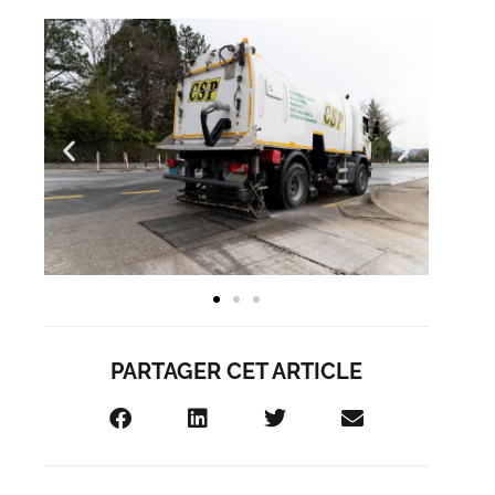
PARTAGER CET ARTICLE