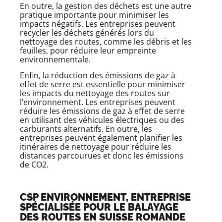
En outre, la gestion des déchets est une autre
pratique importante pour minimiser les
impacts négatifs. Les entreprises peuvent
recycler les déchets générés lors du
nettoyage des routes, comme les débris et les
feuilles, pour réduire leur empreinte
environnementale.
Enfin, la réduction des émissions de gaz à
effet de serre est essentielle pour minimiser
les impacts du nettoyage des routes sur
l’environnement. Les entreprises peuvent
réduire les émissions de gaz à effet de serre
en utilisant des véhicules électriques ou des
carburants alternatifs. En outre, les
entreprises peuvent également planifier les
itinéraires de nettoyage pour réduire les
distances parcourues et donc les émissions
de CO2.
CSP ENVIRONNEMENT, ENTREPRISE
SPÉCIALISÉE POUR LE BALAYAGE
DES ROUTES EN SUISSE ROMANDE