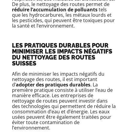
De plus, le nettoyage des routes permet de
réduire l’accumulation de polluants
tels
que les hydrocarbures, les métaux lourds et
les pesticides, qui peuvent être toxiques pour
la santé et l’environnement.
LES PRATIQUES DURABLES POUR
MINIMISER LES IMPACTS NÉGATIFS
DU NETTOYAGE DES ROUTES
SUISSES
Afin de minimiser les impacts négatifs du
nettoyage des routes, il est important
d’
adopter des pratiques durables
. La
première pratique consiste à utiliser l’eau de
manière efficace. Les entreprises de
nettoyage de routes peuvent investir dans
des technologies qui permettent de réduire la
consommation d’eau et d’énergie. Les eaux
usées peuvent être également traitées pour
éviter toute contamination de
l’environnement.